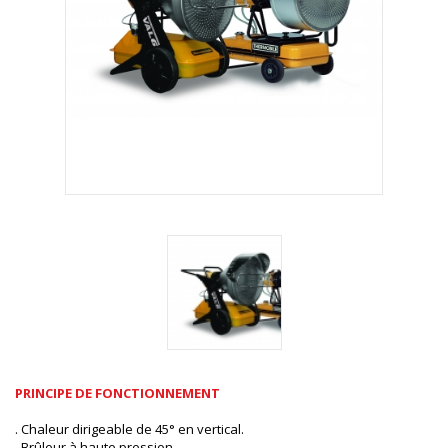
PRINCIPE DE FONCTIONNEMENT
. Chaleur dirigeable de 45° en vertical.
. Brûleur à haute pression.