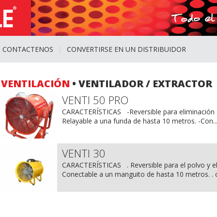
CONTACTENOS
|
CONVERTIRSE EN UN DISTRIBUIDOR
VENTILACIÓN
• VENTILADOR / EXTRACTOR
VENTI 50 PRO
CARACTERÍSTICAS -Reversible para eliminación 
Relayable a una funda de hasta 10 metros. -Con..
VENTI 30
CARACTERÍSTICAS . Reversible para el polvo y el
Conectable a un manguito de hasta 10 metros. . c