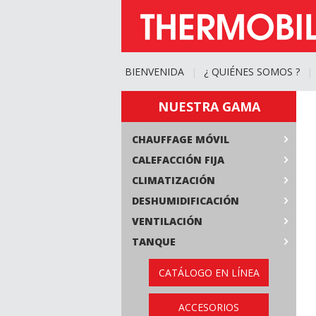
BIENVENIDA
|
¿ QUIÉNES SOMOS ?
|
NUESTRA GAMA
CHAUFFAGE MÓVIL
CALEFACCIÓN FIJA
CLIMATIZACIÓN
DESHUMIDIFICACIÓN
VENTILACIÓN
TANQUE
CATÁLOGO EN LÍNEA
ACCESORIOS