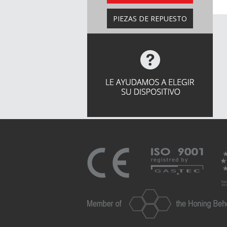
PIEZAS DE REPUESTO